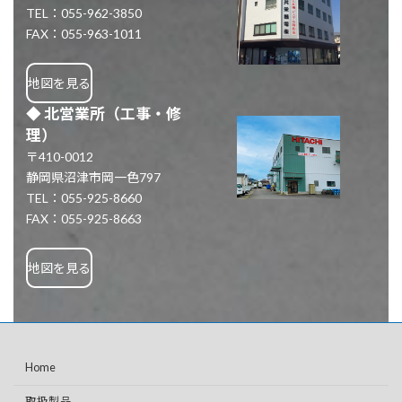
TEL：055-962-3850
FAX：055-963-1011
地図を見る
◆
北営業所
（工事・修
理）
〒410-0012
静岡県沼津市岡一色797
TEL：055-925-8660
FAX：055-925-8663
地図を見る
Home
取扱製品