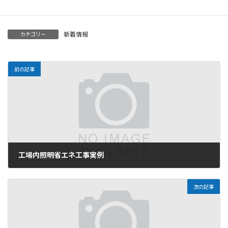
力して参りますので、何卒宜しくお願い致します。
新着情報
カテゴリー
前の記事
工場内照明省エネ工事実例
2010年10月8日
次の記事